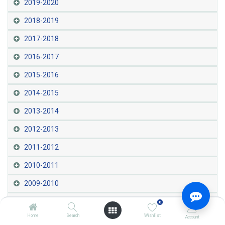
2019-2020
2018-2019
2017-2018
2016-2017
2015-2016
2014-2015
2013-2014
2012-2013
2011-2012
2010-2011
2009-2010
2008-2009
0
Home
Search
Wishlist
Account
2007-2008