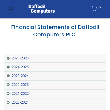
0
Financial Statements of Daffodil
Computers PLC.
2025-2026
2024-2025
2023-2024
2022-2023
2021-2022
2020-2021​