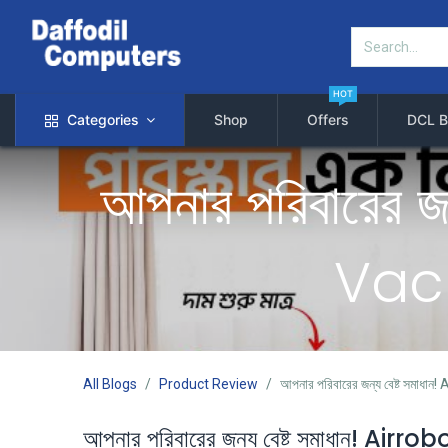
HOT
Categories
Shop
Offers
DCL B
আপনার পরিবারের 
Vac
All Blogs
Product Review
আপনার পরিবারের জন্য বেষ্ট সম
আপনার পরিবারের জন্য বেষ্ট সমাধান!