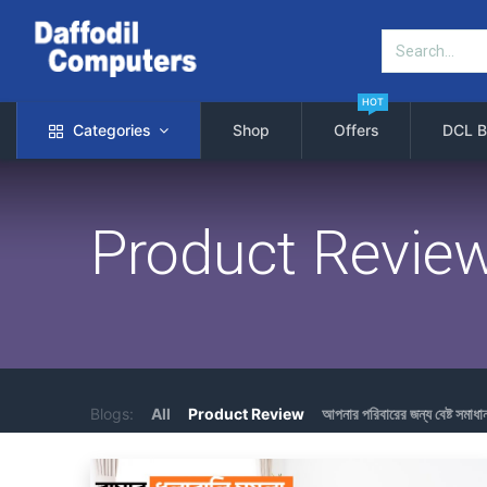
HOT
Categories
Shop
Offers
DCL B
Product Revie
Blogs:
All
Product Review
আপনার পরিবারের জন্য বেষ্