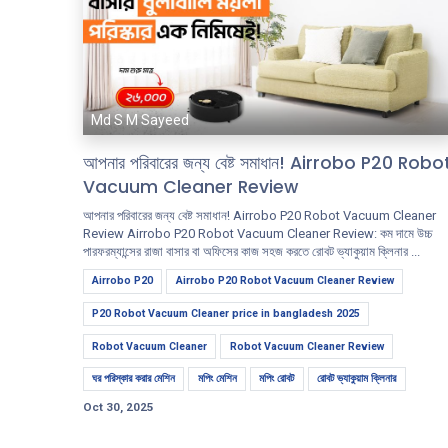
Md S M Sayeed
আপনার পরিবারের জন্য বেষ্ট সমাধান! Airrobo P20 Robo
Vacuum Cleaner Review
আপনার পরিবারের জন্য বেষ্ট সমাধান! Airrobo P20 Robot Vacuum Cleaner
Review Airrobo P20 Robot Vacuum Cleaner Review: কম দামে উচ্চ
পারফরম্যান্সের রাজা বাসার বা অফিসের কাজ সহজ করতে রোবট ভ্যাকুয়াম ক্লিনার ...
Airrobo P20
Airrobo P20 Robot Vacuum Cleaner Review
P20 Robot Vacuum Cleaner price in bangladesh 2025
Robot Vacuum Cleaner
Robot Vacuum Cleaner Review
ঘর পরিস্কার করার মেশিন
মপিং মেশিন
মপিং রোবট
রোবট ভ্যাকুয়াম ক্লিনার
Oct 30, 2025